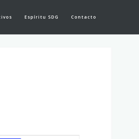
tivos
Espíritu SDG
Contacto