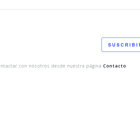
SUSCRIBI
ontactar con nosotros desde nuestra página
Contacto