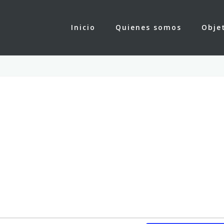
Inicio
Quienes somos
Obje