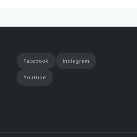
Facebook
Instagram
Youtube