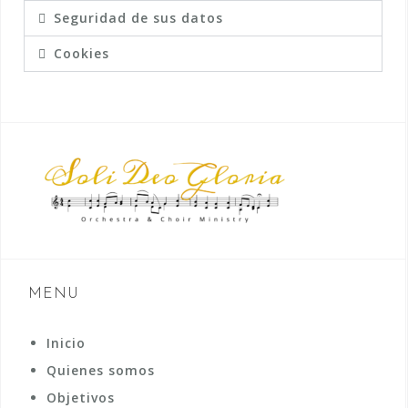
Seguridad de sus datos
Cookies
MENU
Inicio
Quienes somos
Objetivos