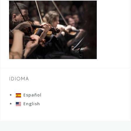
IDIOMA
Español
English