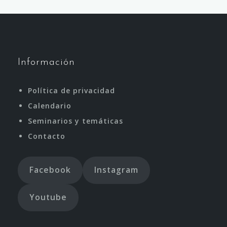
Información
Política de privacidad
Calendario
Seminarios y temáticas
Contacto
Facebook
Instagram
Youtube