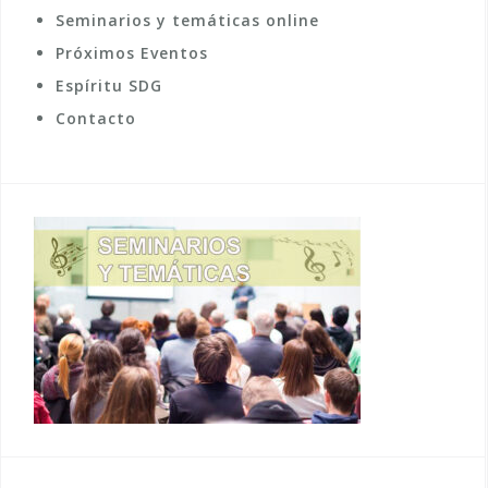
Seminarios y temáticas online
Próximos Eventos
Espíritu SDG
Contacto