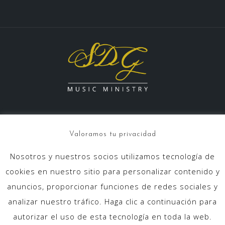
Valoramos tu privacidad
Nosotros y nuestros socios utilizamos tecnología de
info@sdgmusicministry.com
cookies en nuestro sitio para personalizar contenido y
anuncios, proporcionar funciones de redes sociales y
analizar nuestro tráfico. Haga clic a continuación para
autorizar el uso de esta tecnología en toda la web.