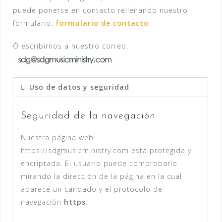
puede ponerse en contacto rellenando nuestro
formulario:
formulario de contacto
Ó escribirnos a nuestro correo:
Uso de datos y seguridad
Seguridad de la navegación
Nuestra página web
https://sdgmusicministry.com está protegida y
encriptada. El usuario puede comprobarlo
mirando la dirección de la página en la cual
aparece un candado y el protocolo de
navegación
https
.