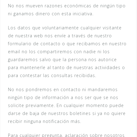
No nos mueven razones económicas de ningún tipo
ni ganamos dinero con esta iniciativa.
Los datos que voluntariamente cualquier visitante
de nuestra web nos envíe a través de nuestro
formulario de contacto o que recibamos en nuestro
email no los compartiremos con nadie ni los
guardaremos salvo que la persona nos autorice
para mantenerle al tanto de nuestras actividades o
para contestar las consultas recibidas.
No nos pondremos en contacto ni mandaremos
ningún tipo de información a nos ser que se nos
solicite previamente. En cualquier momento puede
darse de baja de nuestros boletines si ya no quiere
recibir ninguna notificación más.
Para cualquier pregunta, aclaración sobre nosotros