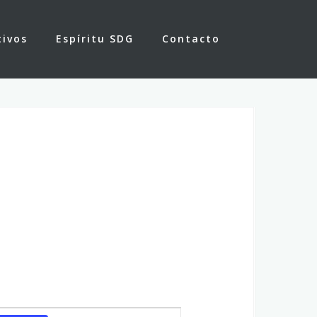
tivos
Espíritu SDG
Contacto