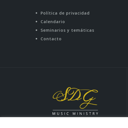
Política de privacidad
Calendario
Seminarios y temáticas
Contacto