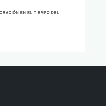
ORACIÓN EN EL TIEMPO DEL