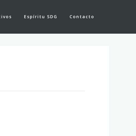
tivos
Espíritu SDG
Contacto