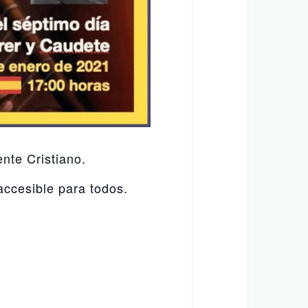
nte Cristiano.
ccesible para todos.