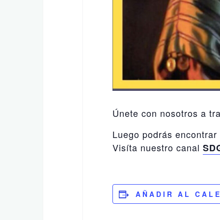
Únete con nosotros a tr
Luego podrás encontrar 
Visíta nuestro canal
SDG
AÑADIR AL CAL