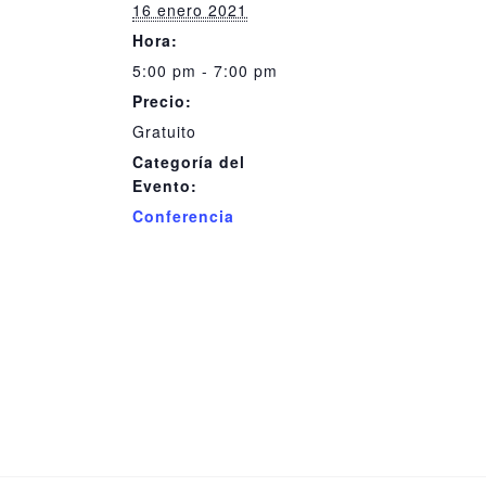
16 enero 2021
Hora:
5:00 pm - 7:00 pm
Precio:
Gratuito
Categoría del
Evento:
Conferencia