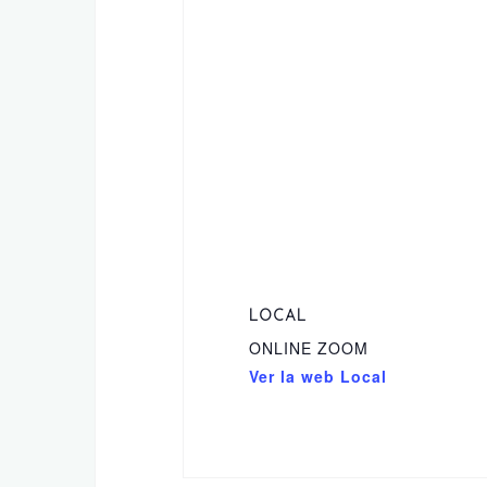
LOCAL
ONLINE ZOOM
Ver la web Local