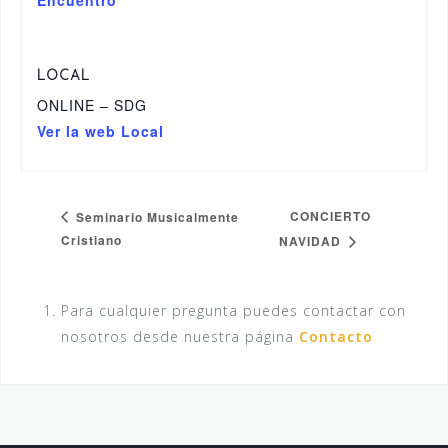
LOCAL
ONLINE – SDG
Ver la web Local
CONCIERTO
Seminario Musicalmente
Cristiano
NAVIDAD
Para cualquier pregunta puedes contactar con
nosotros desde nuestra página
Contacto