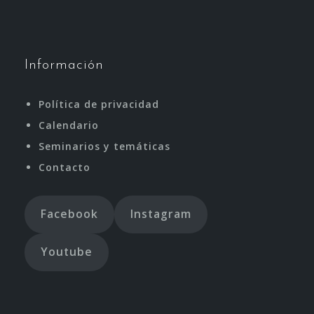
Información
Política de privacidad
Calendario
Seminarios y temáticas
Contacto
Facebook
Instagram
Youtube