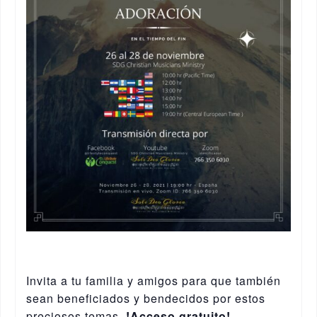
Invita a tu familia y amigos para que también
sean beneficiados y bendecidos por estos
preciosos temas.
!Acceso gratuito!