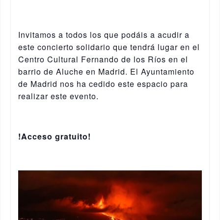
Invitamos a todos los que podáis a acudir a
este concierto solidario que tendrá lugar en el
Centro Cultural Fernando de los Ríos en el
barrio de Aluche en Madrid. El Ayuntamiento
de Madrid nos ha cedido este espacio para
realizar este evento.
!Acceso gratuito!