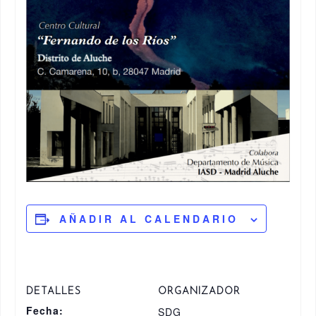
AÑADIR AL CALENDARIO
DETALLES
ORGANIZADOR
Fecha:
SDG