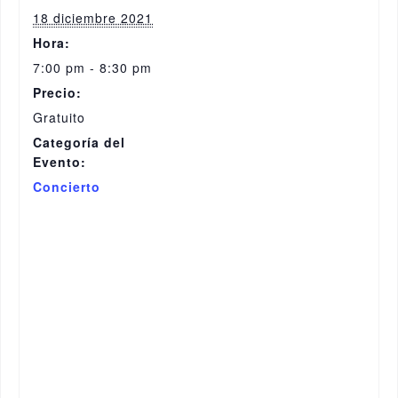
18 diciembre 2021
Hora:
7:00 pm - 8:30 pm
Precio:
Gratuito
Categoría del
Evento:
Concierto