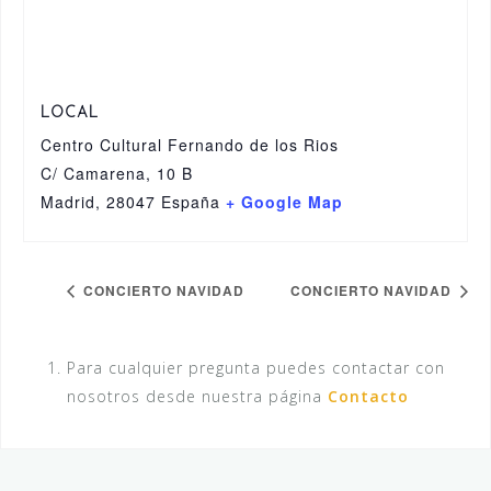
LOCAL
Centro Cultural Fernando de los Rios
C/ Camarena, 10 B
Madrid
,
28047
España
+ Google Map
CONCIERTO NAVIDAD
CONCIERTO NAVIDAD
Para cualquier pregunta puedes contactar con
nosotros desde nuestra página
Contacto