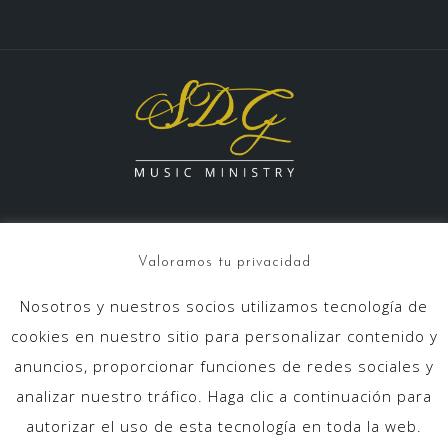
Valoramos tu privacidad
Nosotros y nuestros socios utilizamos tecnología de
info@sdgmusicministry.com
cookies en nuestro sitio para personalizar contenido y
anuncios, proporcionar funciones de redes sociales y
analizar nuestro tráfico. Haga clic a continuación para
autorizar el uso de esta tecnología en toda la web.