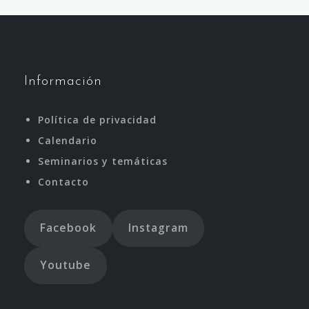
Información
Política de privacidad
Calendario
Seminarios y temáticas
Contacto
Facebook
Instagram
Youtube