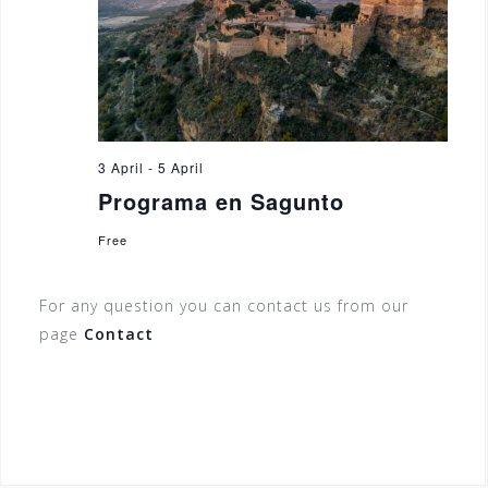
3 April
-
5 April
Programa en Sagunto
Free
For any question you can contact us from our
page
Contact