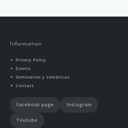
Information
Privacy Policy
Events
Seminarios y temáticas
Contact
Facebook page
Instagram
Youtube