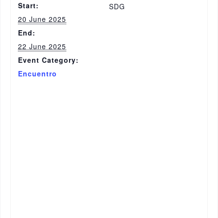
Start:
SDG
20 June 2025
End:
22 June 2025
Event Category:
Encuentro