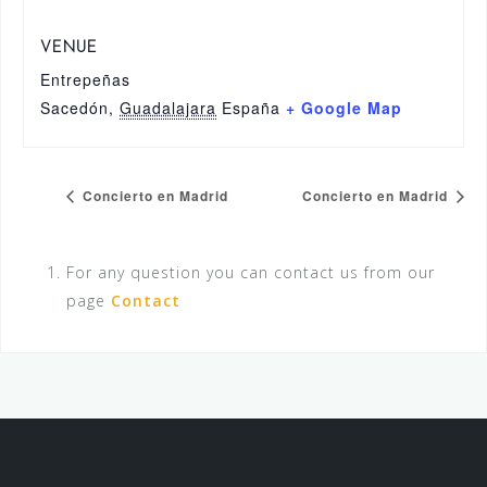
VENUE
Entrepeñas
Sacedón
,
Guadalajara
España
+ Google Map
Concierto en Madrid
Concierto en Madrid
For any question you can contact us from our
page
Contact