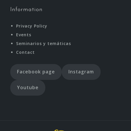
Information
Privacy Policy
Events
Seminarios y temáticas
Contact
Facebook page
Instagram
Youtube