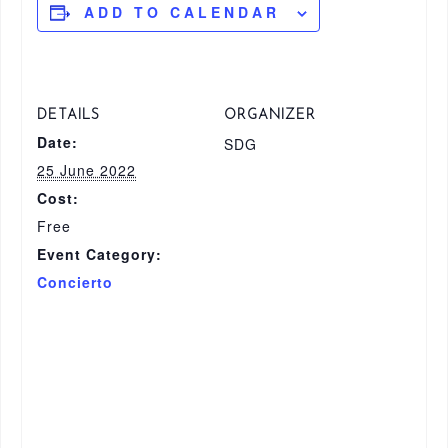
ADD TO CALENDAR
DETAILS
ORGANIZER
Date:
SDG
25 June 2022
Cost:
Free
Event Category:
Concierto