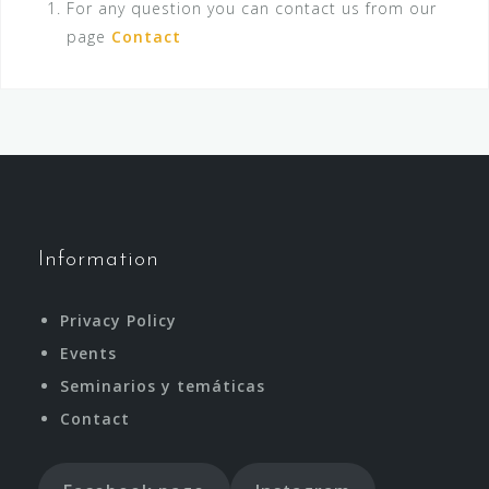
For any question you can contact us from our
page
Contact
Information
Privacy Policy
Events
Seminarios y temáticas
Contact