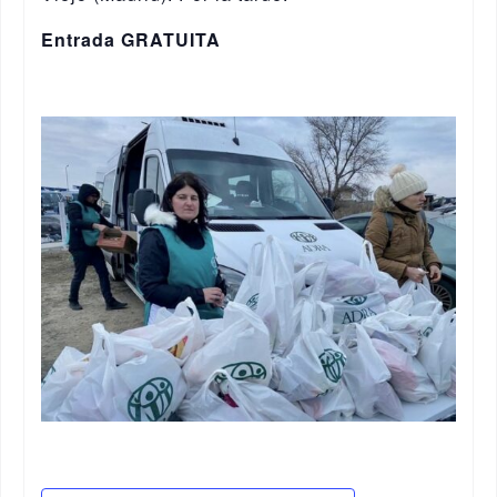
Entrada GRATUITA