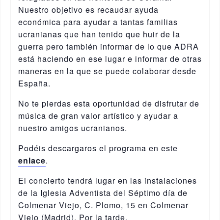
Nuestro objetivo es recaudar ayuda
económica para ayudar a tantas familias
ucranianas que han tenido que huir de la
guerra pero también informar de lo que ADRA
está haciendo en ese lugar e informar de otras
maneras en la que se puede colaborar desde
España.
No te pierdas esta oportunidad de disfrutar de
música de gran valor artístico y ayudar a
nuestro amigos ucranianos.
Podéis descargaros el programa en este
enlace
.
El concierto tendrá lugar en las instalaciones
de la Iglesia Adventista del Séptimo día de
Colmenar Viejo, C. Plomo, 15 en Colmenar
Viejo (Madrid). Por la tarde.