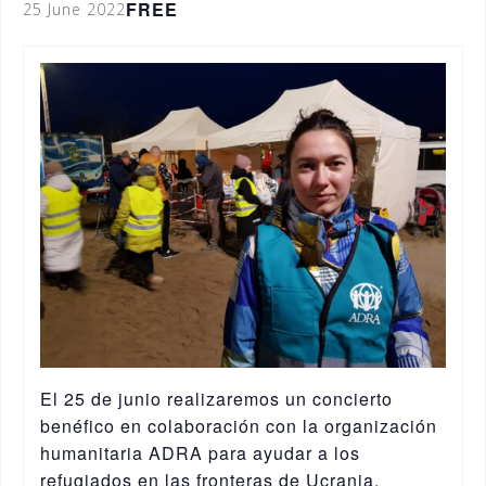
FREE
25 June 2022
El 25 de junio realizaremos un concierto
benéfico en colaboración con la organización
humanitaria ADRA para ayudar a los
refugiados en las fronteras de Ucrania.