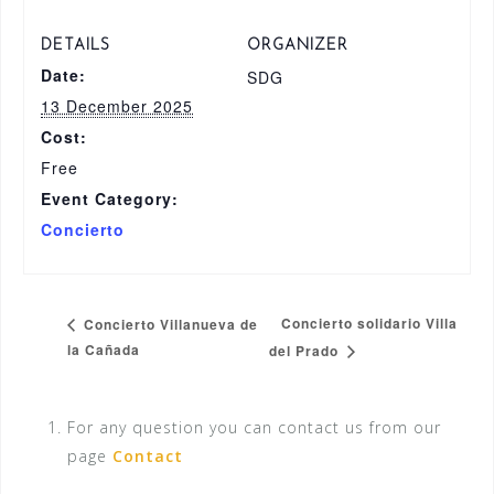
DETAILS
ORGANIZER
Date:
SDG
13 December 2025
Cost:
Free
Event Category:
Concierto
Concierto solidario Villa
Concierto Villanueva de
la Cañada
del Prado
For any question you can contact us from our
page
Contact