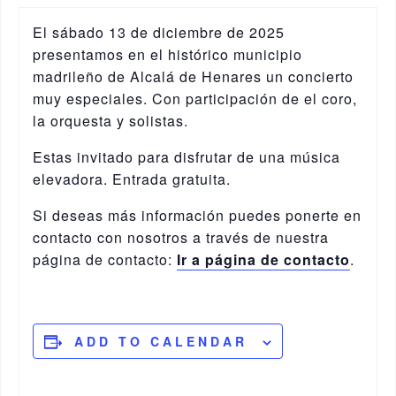
El sábado 13 de diciembre de 2025
presentamos en el histórico municipio
madrileño de Alcalá de Henares un concierto
muy especiales. Con participación de el coro,
la orquesta y solistas.
Estas invitado para disfrutar de una música
elevadora. Entrada gratuita.
Si deseas más información puedes ponerte en
contacto con nosotros a través de nuestra
página de contacto:
Ir a página de contacto
.
ADD TO CALENDAR