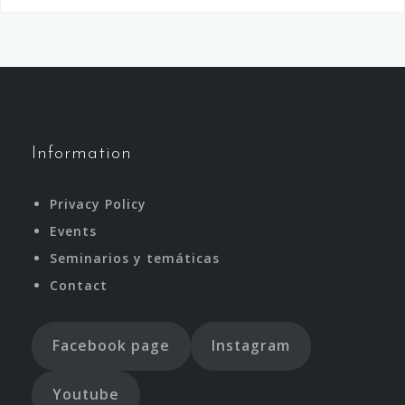
Information
Privacy Policy
Events
Seminarios y temáticas
Contact
Facebook page
Instagram
Youtube