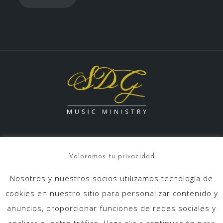
Valoramos tu privacidad
Nosotros y nuestros socios utilizamos tecnología de
info@sdgmusicministry.com
cookies en nuestro sitio para personalizar contenido y
anuncios, proporcionar funciones de redes sociales y